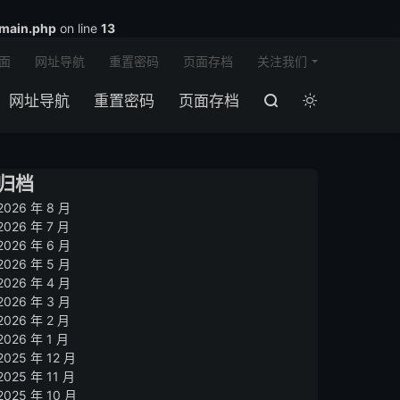

main.php
on line
13
面
网址导航
重置密码
页面存档
关注我们
网址导航
重置密码
页面存档


归档
2026 年 8 月
2026 年 7 月
2026 年 6 月
2026 年 5 月
2026 年 4 月
2026 年 3 月
2026 年 2 月
2026 年 1 月
2025 年 12 月
2025 年 11 月
2025 年 10 月