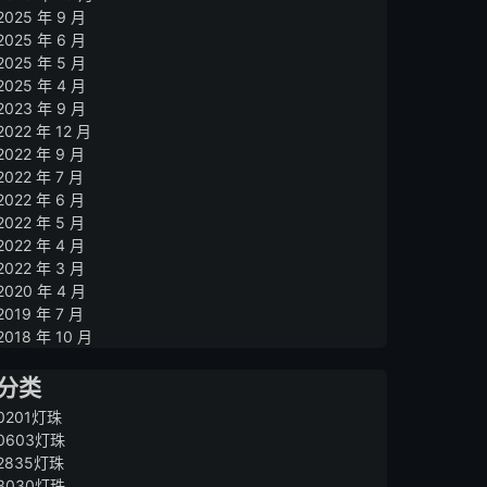
2025 年 9 月
2025 年 6 月
2025 年 5 月
2025 年 4 月
2023 年 9 月
2022 年 12 月
2022 年 9 月
2022 年 7 月
2022 年 6 月
2022 年 5 月
2022 年 4 月
2022 年 3 月
2020 年 4 月
2019 年 7 月
2018 年 10 月
分类
0201灯珠
0603灯珠
2835灯珠
3030灯珠