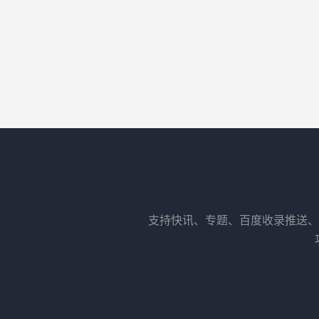
支持快讯、专题、百度收录推送、