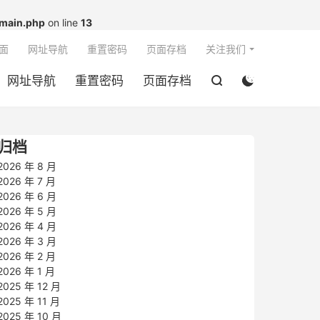

main.php
on line
13
面
网址导航
重置密码
页面存档
关注我们
网址导航
重置密码
页面存档


归档
2026 年 8 月
2026 年 7 月
2026 年 6 月
2026 年 5 月
2026 年 4 月
2026 年 3 月
2026 年 2 月
2026 年 1 月
2025 年 12 月
2025 年 11 月
2025 年 10 月