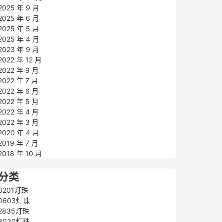
2025 年 9 月
2025 年 6 月
2025 年 5 月
2025 年 4 月
2023 年 9 月
2022 年 12 月
2022 年 9 月
2022 年 7 月
2022 年 6 月
2022 年 5 月
2022 年 4 月
2022 年 3 月
2020 年 4 月
2019 年 7 月
2018 年 10 月
分类
0201灯珠
0603灯珠
2835灯珠
3030灯珠