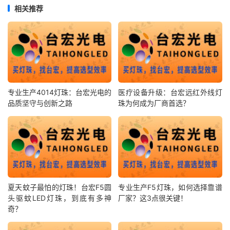
相关推荐
专业生产4014灯珠：台宏光电的
医疗设备升级：台宏远红外线灯
品质坚守与创新之路
珠为何成为厂商首选？
夏天蚊子最怕的灯珠！台宏F5圆
专业生产F5灯珠，如何选择靠谱
头驱蚊LED灯珠，到底有多神
厂家？这3点很关键！
奇？