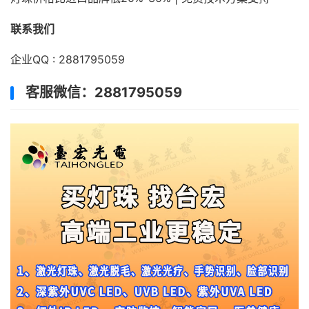
联系我们
企业QQ : 2881795059
客服微信：2881795059