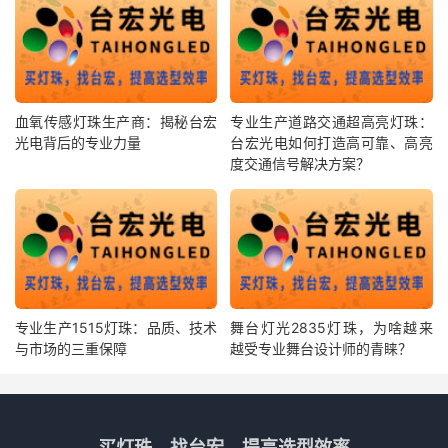
血氧传感灯珠生产商：揭秘台宏
专业生产道路交通超高亮灯珠：
光电背后的专业力量
台宏光电如何打造高可靠、高亮
度交通信号解决方案？
专业生产1515灯珠：品质、技术
舞台灯光2835灯珠，为啥越来
与市场的三重保障
越受专业舞台设计师的青睐？
买灯珠，找台宏，提高选型效率